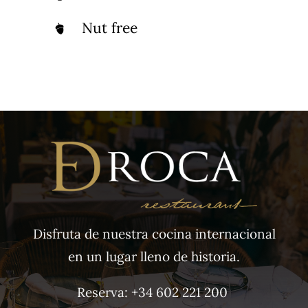
Nut free
Disfruta de nuestra cocina internacional
en un lugar lleno de historia.
Reserva:
+34 602 221 200