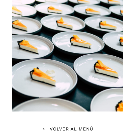
Reservas
VOLVER AL MENÚ