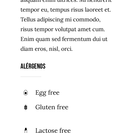
tempor eu, tempus risus laoreet et.
Tellus adipiscing mi commodo,
risus tempor volutpat amet cum.
Enim quam sed fermentum dui ut
diam eros, nisl, orci.
Alérgenos
Egg free
Gluten free
Lactose free