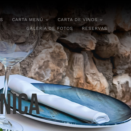
OS
CARTA MENÚ
CARTA DE VINOS
GALERÍA DE FOTOS
RESERVAS
nica