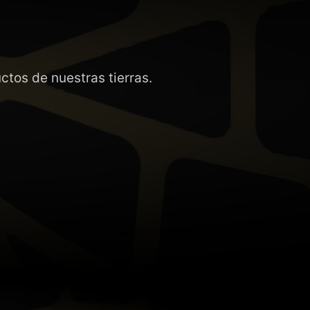
tos de nuestras tierras.