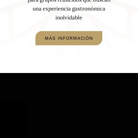
una experiencia gastronómica
inolvidable
MÁS INFORMACIÓN