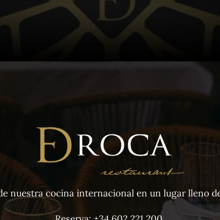
de nuestra cocina internacional en un lugar lleno de
Reserva:
+34 602 221 200