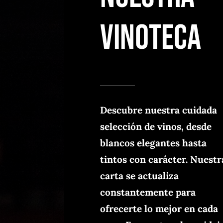
vinoteca
Descubre nuestra cuidada
selección de vinos, desde
blancos elegantes hasta
tintos con carácter. Nuestr
carta se actualiza
constantemente para
ofrecerte lo mejor en cada