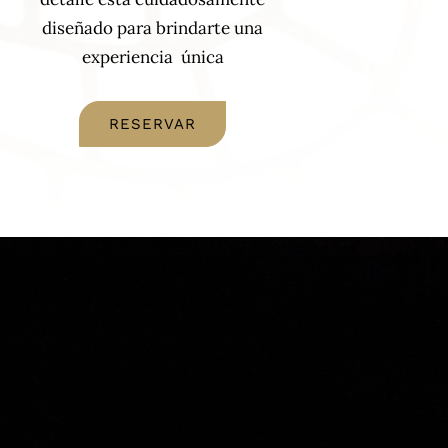
diseñado para brindarte una
experiencia única
RESERVAR