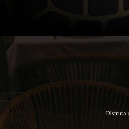
Disfruta 