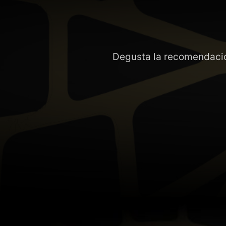
Degusta la recomendación