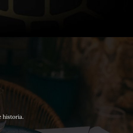
 historia.