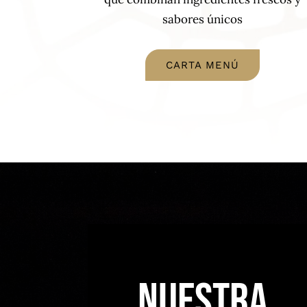
sabores únicos
CARTA MENÚ
nuestra