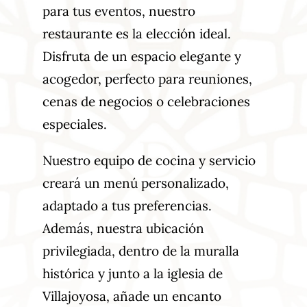
para tus eventos, nuestro
restaurante es la elección ideal.
Disfruta de un espacio elegante y
acogedor, perfecto para reuniones,
cenas de negocios o celebraciones
especiales.
Nuestro equipo de cocina y servicio
creará un menú personalizado,
adaptado a tus preferencias.
Además, nuestra ubicación
privilegiada, dentro de la muralla
histórica y junto a la iglesia de
Villajoyosa, añade un encanto