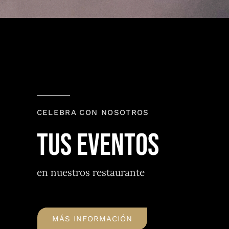
CELEBRA CON NOSOTROS
TUS EVENTOS
en nuestros restaurante
MÁS INFORMACIÓN