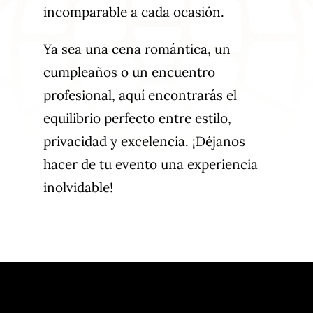
incomparable a cada ocasión.
Ya sea una cena romántica, un
cumpleaños o un encuentro
profesional, aquí encontrarás el
equilibrio perfecto entre estilo,
privacidad y excelencia. ¡Déjanos
hacer de tu evento una experiencia
inolvidable!