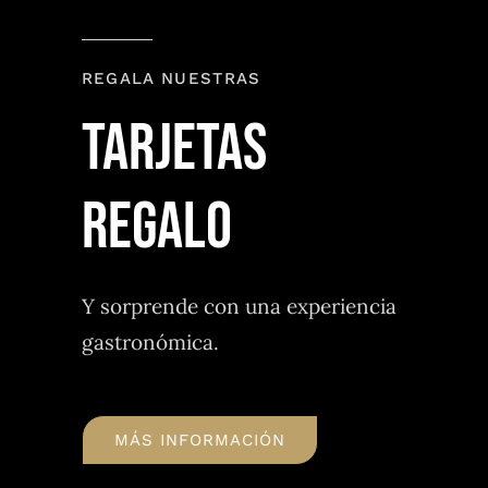
REGALA NUESTRAS
TARJETAS
regalo
Y sorprende con una experiencia
gastronómica.
MÁS INFORMACIÓN